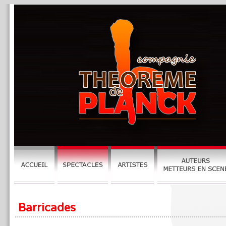
Barricades