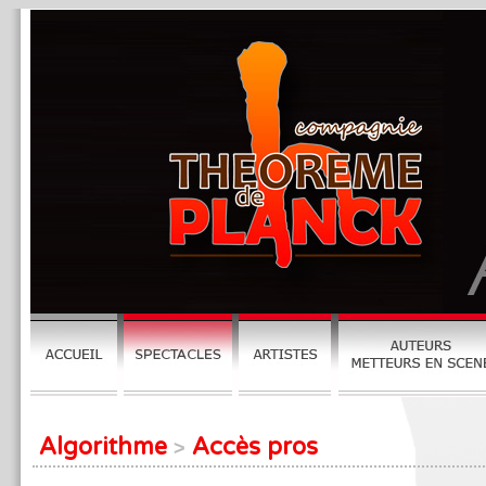
Algorithme
Accès pros
>